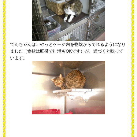
てんちゃんは、やっとケージ内を物陰からでれるようになり
ました（食欲は旺盛で排泄もOKです）が、近づくと唸って
います。