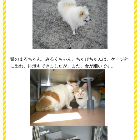
猫のまるちゃん、みるくちゃん、ちゃびちゃんは、ケージ外
に出れ、排泄もできましたが、まだ、食が細いです。