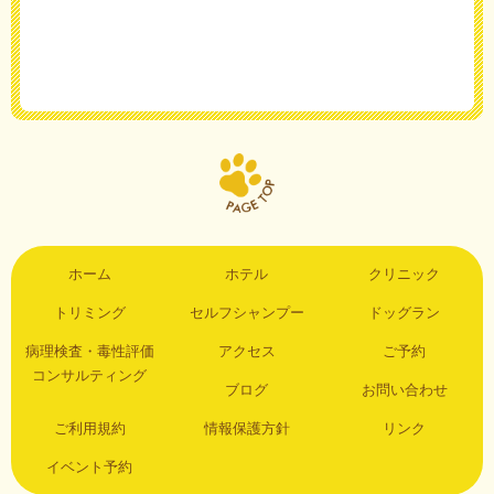
ホーム
ホテル
クリニック
トリミング
セルフシャンプー
ドッグラン
病理検査・毒性評価
アクセス
ご予約
コンサルティング
ブログ
お問い合わせ
ご利用規約
情報保護方針
リンク
イベント予約