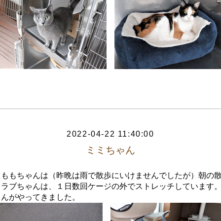
2022-04-22 11:40:00
ミミちゃん
たももちゃんは（昨晩は雨で散歩にいけませんでしたが）朝の
。ラブちゃんは、１日数回ケージの外でストレッチしています
ゃんがやってきました。