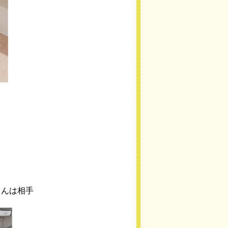
ゃんは相手