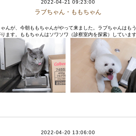
2022-04-21 09:23:00
ラブちゃん・ももちゃん
ちゃんが、今朝ももちゃんがやって来ました。ラブちゃんはも
がります。ももちゃんはソワソワ（診察室内を探索）していま
2022-04-20 13:06:00