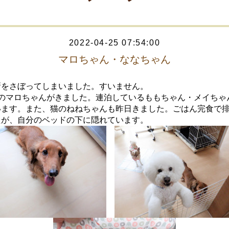
2022-04-25 07:54:00
マロちゃん・ななちゃん
新をさぼってしまいました。すいません。
Dのマロちゃんがきました。連泊しているももちゃん・メイちゃ
います。また、猫のねねちゃんも昨日きました。ごはん完食で
たが、自分のベッドの下に隠れています。