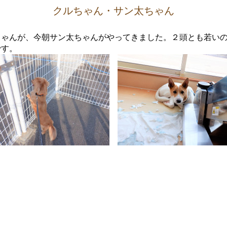
クルちゃん・サン太ちゃん
ちゃんが、今朝サン太ちゃんがやってきました。２頭とも若い
です。