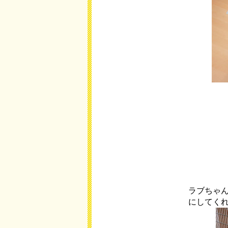
ラブちゃ
にしてく