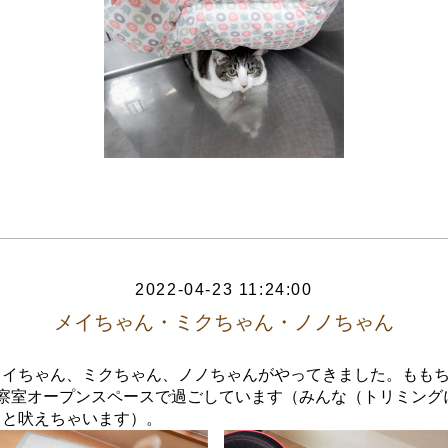
2022-04-23 11:24:00
メイちゃん・ミクちゃん・ノノちゃん
メイちゃん、ミクちゃん、ノノちゃんがやってきました。もも
診察室オープンスペースで過ごしています（みんな（トリミング
ると吠えちゃいます）。