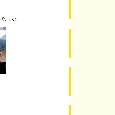
ので、いた