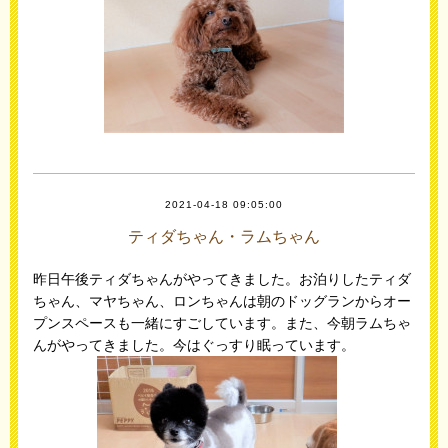
2021-04-18 09:05:00
ティダちゃん・ラムちゃん
昨日午後ティダちゃんがやってきました。お泊りしたティダ
ちゃん、マヤちゃん、ロンちゃんは朝のドッグランからオー
プンスペースも一緒にすごしています。また、今朝ラムちゃ
んがやってきました。今はぐっすり眠っています。