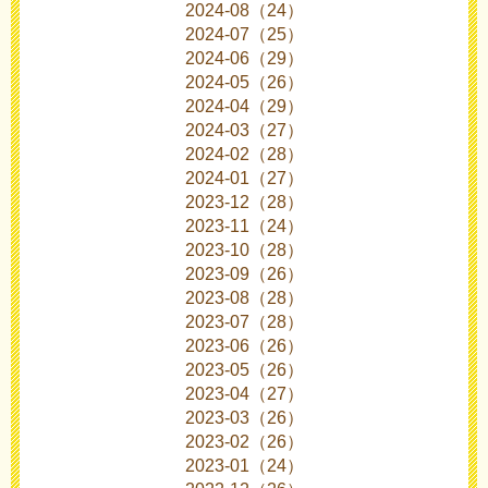
2024-08（24）
2024-07（25）
2024-06（29）
2024-05（26）
2024-04（29）
2024-03（27）
2024-02（28）
2024-01（27）
2023-12（28）
2023-11（24）
2023-10（28）
2023-09（26）
2023-08（28）
2023-07（28）
2023-06（26）
2023-05（26）
2023-04（27）
2023-03（26）
2023-02（26）
2023-01（24）