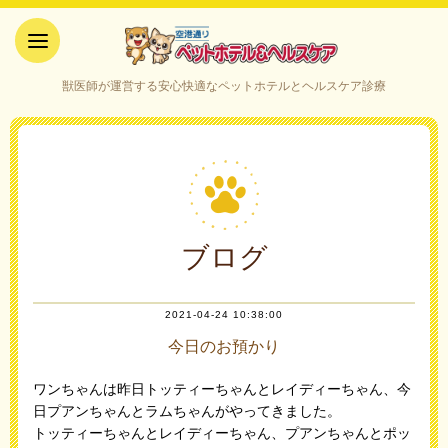
空港通りペットホテル＆ヘルス
獣医師が運営する安心快適なペットホテルとヘルスケア診療
ケア｜山口県宇部市
ブログ
2021-04-24 10:38:00
今日のお預かり
ワンちゃんは昨日トッティーちゃんとレイディーちゃん、今
日プアンちゃんとラムちゃんがやってきました。
トッティーちゃんとレイディーちゃん、プアンちゃんとポッ