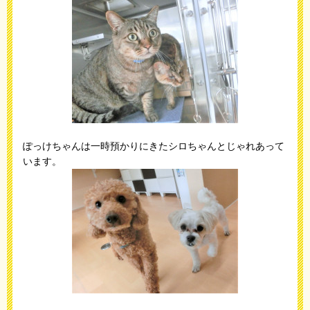
ぽっけちゃんは一時預かりにきたシロちゃんとじゃれあって
います。