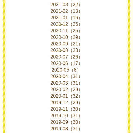
2021-03（22）
2021-02（13）
2021-01（16）
2020-12（26）
2020-11（25）
2020-10（29）
2020-09（21）
2020-08（28）
2020-07（26）
2020-06（17）
2020-05（8）
2020-04（31）
2020-03（31）
2020-02（29）
2020-01（32）
2019-12（29）
2019-11（30）
2019-10（31）
2019-09（30）
2019-08（31）