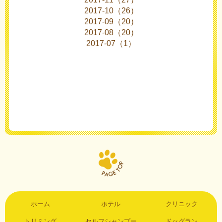
2017-10（26）
2017-09（20）
2017-08（20）
2017-07（1）
ホーム
ホテル
クリニック
トリミング
セルフシャンプー
ドッグラン