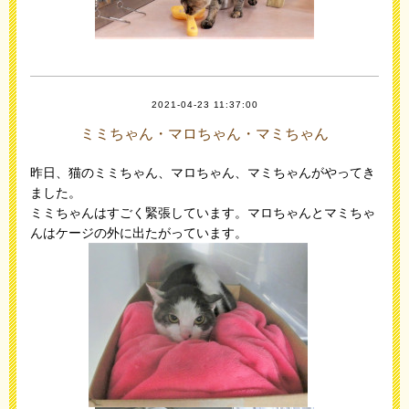
2021-04-23 11:37:00
ミミちゃん・マロちゃん・マミちゃん
昨日、猫のミミちゃん、マロちゃん、マミちゃんがやってき
ました。
ミミちゃんはすごく緊張しています。マロちゃんとマミちゃ
んはケージの外に出たがっています。