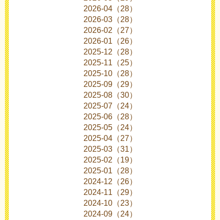
2026-04（28）
2026-03（28）
2026-02（27）
2026-01（26）
2025-12（28）
2025-11（25）
2025-10（28）
2025-09（29）
2025-08（30）
2025-07（24）
2025-06（28）
2025-05（24）
2025-04（27）
2025-03（31）
2025-02（19）
2025-01（28）
2024-12（26）
2024-11（29）
2024-10（23）
2024-09（24）