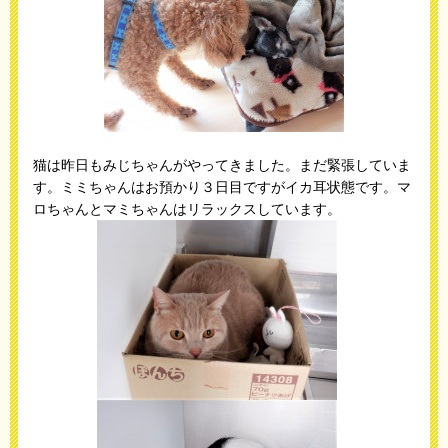
猫は昨日もみじちゃんがやってきました。まだ緊張していま
す。ミミちゃんはお預かり３日目ですがイカ耳状態です。マ
ロちゃんとマミちゃんはリラックスしています。