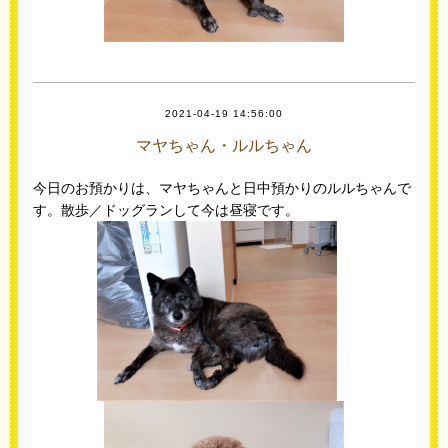
2021-04-19 14:56:00
マヤちゃん・ルルちゃん
今日のお預かりは、マヤちゃんと日中預かりのルルちゃんで
す。散歩／ドッグランして今は昼寝です。