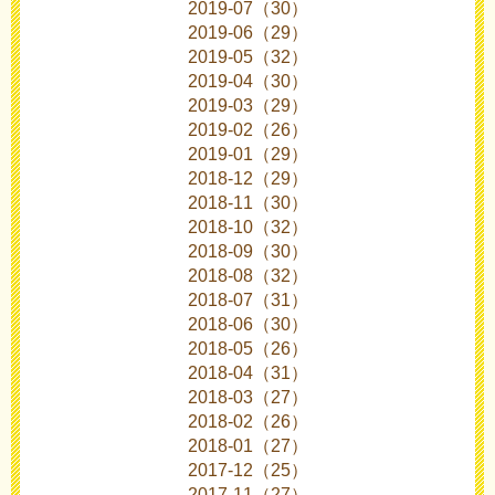
2019-07（30）
2019-06（29）
2019-05（32）
2019-04（30）
2019-03（29）
2019-02（26）
2019-01（29）
2018-12（29）
2018-11（30）
2018-10（32）
2018-09（30）
2018-08（32）
2018-07（31）
2018-06（30）
2018-05（26）
2018-04（31）
2018-03（27）
2018-02（26）
2018-01（27）
2017-12（25）
2017-11（27）