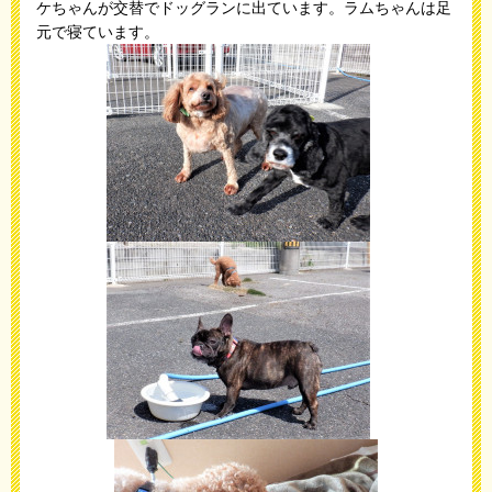
ケちゃんが交替でドッグランに出ています。ラムちゃんは足
元で寝ています。