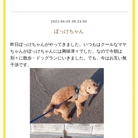
2021-04-20 08:23:00
ぽっけちゃん
昨日ぽっけちゃんがやってきました。いつもはクールなマヤ
ちゃんがぽっけちゃんには興味津々でした。なので今朝は
別々に散歩・ドッグランにいきました。でも、今はお互い無
干渉です。