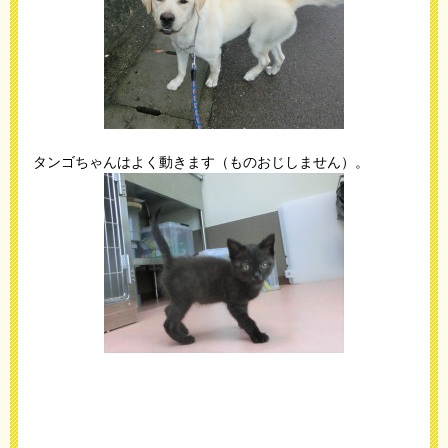
タンゴちゃんはよく動きます（ものおじしません）。