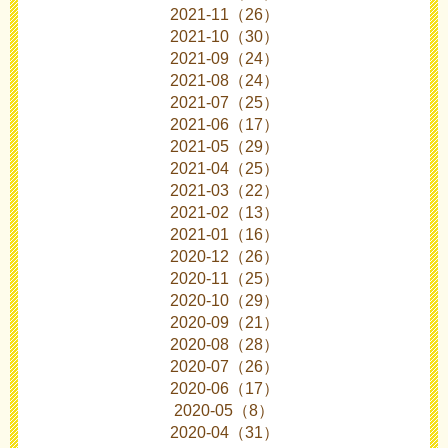
2021-11（26）
2021-10（30）
2021-09（24）
2021-08（24）
2021-07（25）
2021-06（17）
2021-05（29）
2021-04（25）
2021-03（22）
2021-02（13）
2021-01（16）
2020-12（26）
2020-11（25）
2020-10（29）
2020-09（21）
2020-08（28）
2020-07（26）
2020-06（17）
2020-05（8）
2020-04（31）