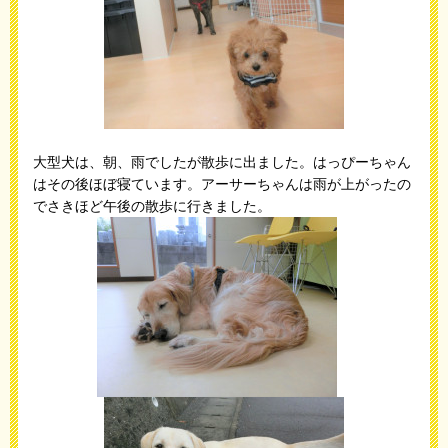
大型犬は、朝、雨でしたが散歩に出ました。はっぴーちゃん
はその後ほぼ寝ています。アーサーちゃんは雨が上がったの
でさきほど午後の散歩に行きました。