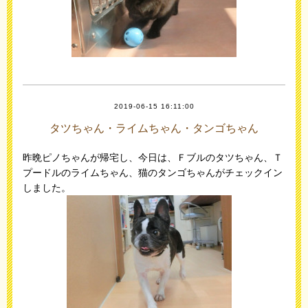
2019-06-15 16:11:00
タツちゃん・ライムちゃん・タンゴちゃん
昨晩ピノちゃんが帰宅し、今日は、Ｆブルのタツちゃん、Ｔ
プードルのライムちゃん、猫のタンゴちゃんがチェックイン
しました。