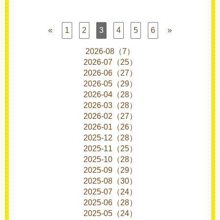
«
1
2
3
4
5
6
»
2026-08（7）
2026-07（25）
2026-06（27）
2026-05（29）
2026-04（28）
2026-03（28）
2026-02（27）
2026-01（26）
2025-12（28）
2025-11（25）
2025-10（28）
2025-09（29）
2025-08（30）
2025-07（24）
2025-06（28）
2025-05（24）