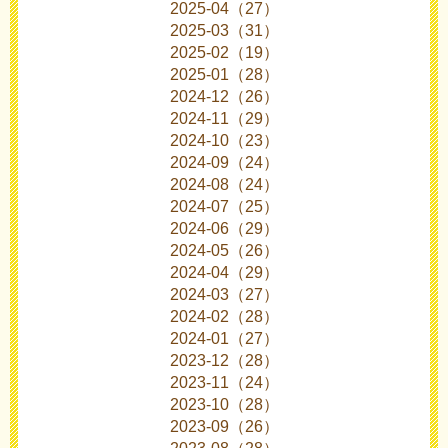
2025-04（27）
2025-03（31）
2025-02（19）
2025-01（28）
2024-12（26）
2024-11（29）
2024-10（23）
2024-09（24）
2024-08（24）
2024-07（25）
2024-06（29）
2024-05（26）
2024-04（29）
2024-03（27）
2024-02（28）
2024-01（27）
2023-12（28）
2023-11（24）
2023-10（28）
2023-09（26）