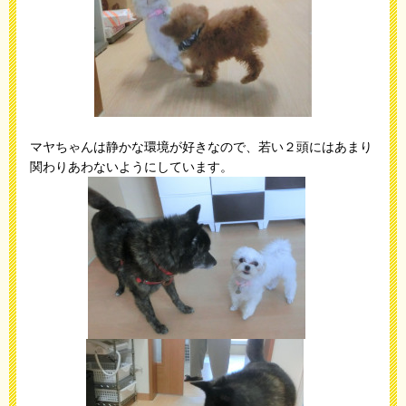
マヤちゃんは静かな環境が好きなので、若い２頭にはあまり
関わりあわないようにしています。