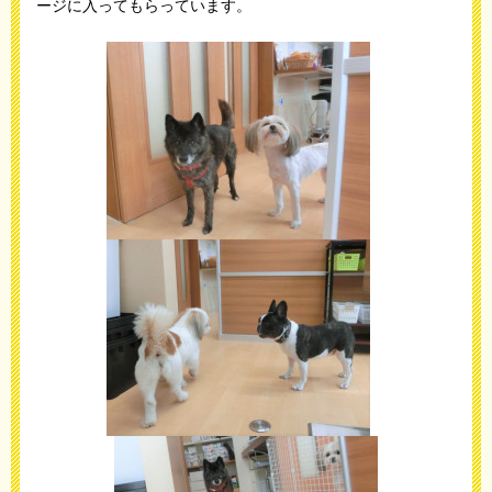
ージに入ってもらっています。