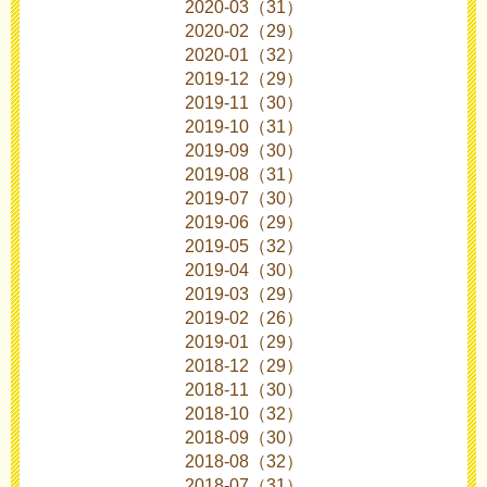
2020-03（31）
2020-02（29）
2020-01（32）
2019-12（29）
2019-11（30）
2019-10（31）
2019-09（30）
2019-08（31）
2019-07（30）
2019-06（29）
2019-05（32）
2019-04（30）
2019-03（29）
2019-02（26）
2019-01（29）
2018-12（29）
2018-11（30）
2018-10（32）
2018-09（30）
2018-08（32）
2018-07（31）