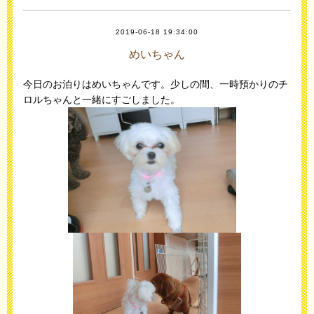
2019-06-18 19:34:00
めいちゃん
今日のお泊りはめいちゃんです。少しの間、一時預かりのチ
ロルちゃんと一緒にすごしました。