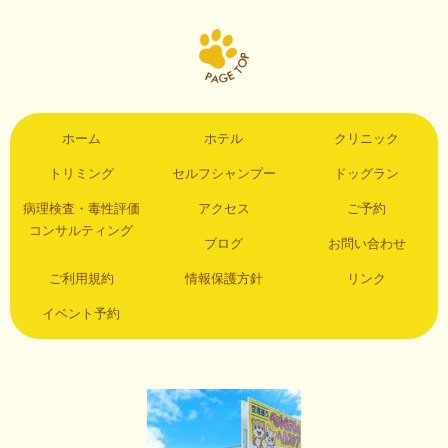
ホーム
ホテル
クリニック
トリミング
セルフシャンプー
ドッグラン
病理検査・毒性評価
アクセス
ご予約
コンサルティング
ブログ
お問い合わせ
ご利用規約
情報保護方針
リンク
イベント予約