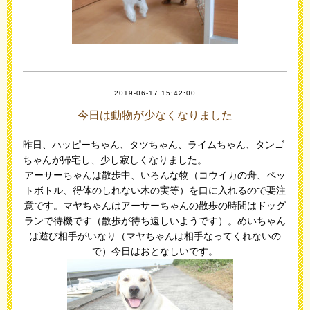
2019-06-17 15:42:00
今日は動物が少なくなりました
昨日、ハッピーちゃん、タツちゃん、ライムちゃん、タンゴ
ちゃんが帰宅し、少し寂しくなりました。
アーサーちゃんは散歩中、いろんな物（コウイカの舟、ペッ
トボトル、得体のしれない木の実等）を口に入れるので要注
意です。マヤちゃんはアーサーちゃんの散歩の時間はドッグ
ランで待機です（散歩が待ち遠しいようです）。めいちゃん
は遊び相手がいなり（マヤちゃんは相手なってくれないの
で）今日はおとなしいです。