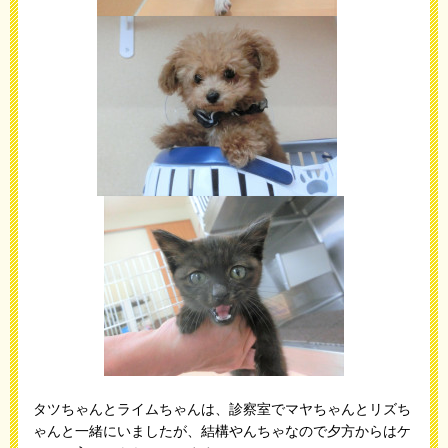
タツちゃんとライムちゃんは、診察室でマヤちゃんとリズち
ゃんと一緒にいましたが、結構やんちゃなので夕方からはケ