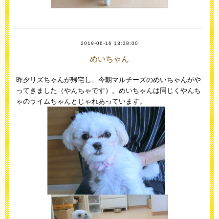
2019-06-16 13:38:00
めいちゃん
昨夕リズちゃんが帰宅し、今朝マルチーズのめいちゃんがや
ってきました（やんちゃです）。めいちゃんは同じくやんち
ゃのライムちゃんとじゃれあっています。