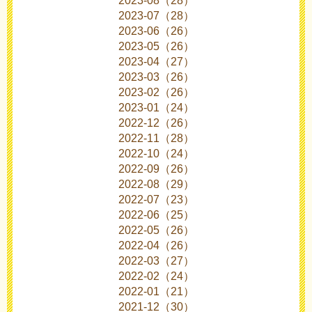
2023-08（28）
2023-07（28）
2023-06（26）
2023-05（26）
2023-04（27）
2023-03（26）
2023-02（26）
2023-01（24）
2022-12（26）
2022-11（28）
2022-10（24）
2022-09（26）
2022-08（29）
2022-07（23）
2022-06（25）
2022-05（26）
2022-04（26）
2022-03（27）
2022-02（24）
2022-01（21）
2021-12（30）