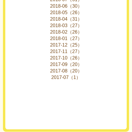
2018-06（30）
2018-05（26）
2018-04（31）
2018-03（27）
2018-02（26）
2018-01（27）
2017-12（25）
2017-11（27）
2017-10（26）
2017-09（20）
2017-08（20）
2017-07（1）