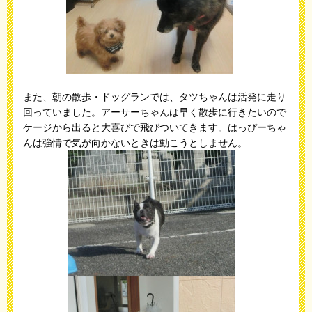
また、朝の散歩・ドッグランでは、タツちゃんは活発に走り
回っていました。アーサーちゃんは早く散歩に行きたいので
ケージから出ると大喜びで飛びついてきます。はっぴーちゃ
んは強情で気が向かないときは動こうとしません。