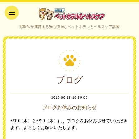
空港通りペットホテル＆ヘルス
獣医師が運営する安心快適なペットホテルとヘルスケア診療
ケア｜山口県宇部市
ブログ
2019-06-18 19:36:00
ブログお休みのお知らせ
6/19（水）と6/20（木）は、ブログをお休みさせていただき
ます。よろしくお願いいたします。