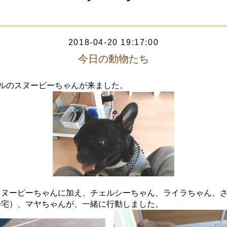
2018-04-20 19:17:00
今日の動物たち
ブルのスヌーピーちゃんが来ました。
スヌーピーちゃんに加え、チェルシーちゃん、ライラちゃん、
帰宅）、マヤちゃんが、一緒に行動しました。