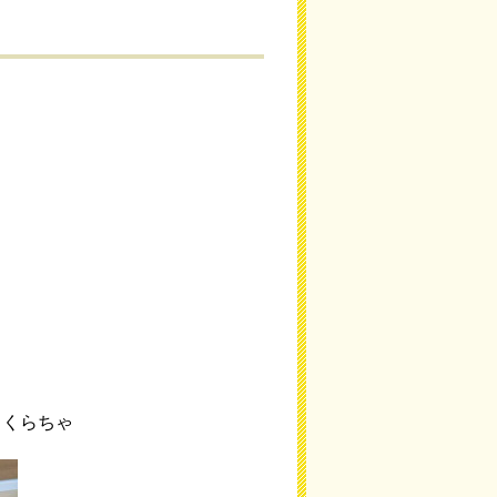
さくらちゃ