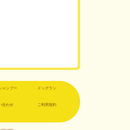
シャンプー
ドッグラン
い合わせ
ご利用規約