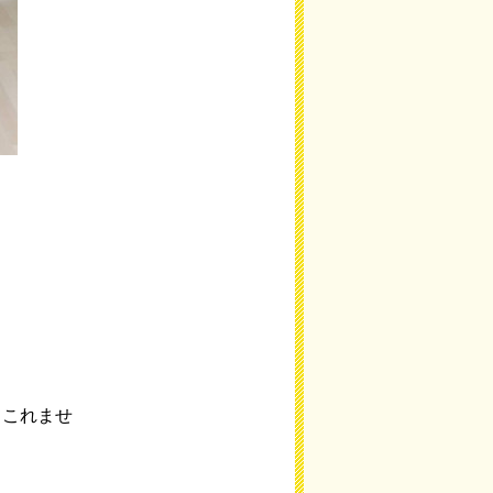
てこれませ