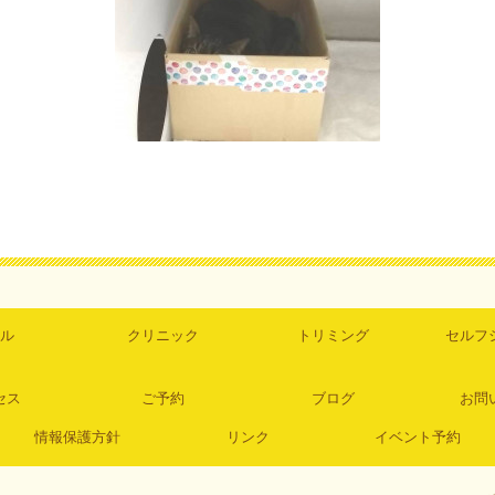
ル
クリニック
トリミング
セルフ
セス
ご予約
ブログ
お問
情報保護方針
リンク
イベント予約