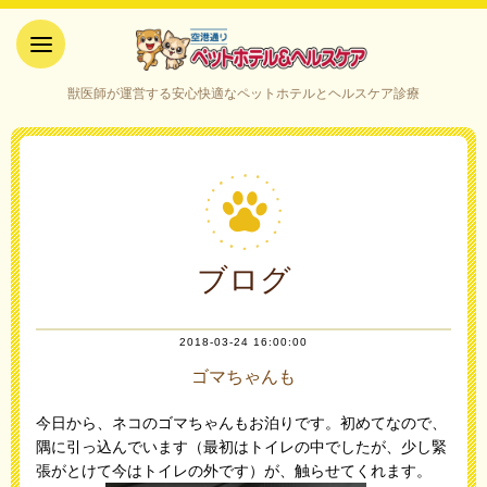
空港通りペットホテル＆ヘルス
獣医師が運営する安心快適なペットホテルとヘルスケア診療
ケア｜山口県宇部市
ブログ
2018-03-24 16:00:00
ゴマちゃんも
今日から、ネコのゴマちゃんもお泊りです。初めてなので、
隅に引っ込んでいます（最初はトイレの中でしたが、少し緊
張がとけて今はトイレの外です）が、触らせてくれます。