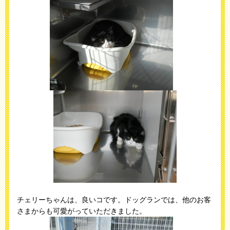
チェリーちゃんは、良いコです。ドッグランでは、他のお客
さまからも可愛がっていただきました。