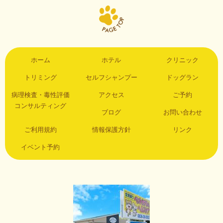
ホーム
ホテル
クリニック
トリミング
セルフシャンプー
ドッグラン
病理検査・毒性評価
アクセス
ご予約
コンサルティング
ブログ
お問い合わせ
ご利用規約
情報保護方針
リンク
イベント予約