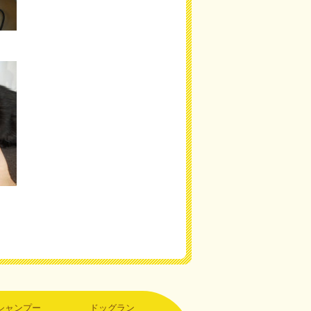
シャンプー
ドッグラン