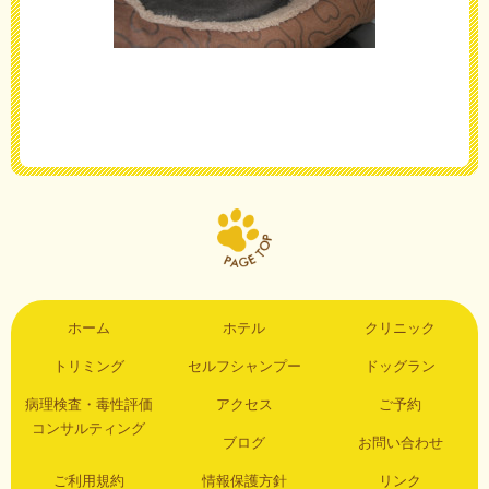
ホーム
ホテル
クリニック
トリミング
セルフシャンプー
ドッグラン
病理検査・毒性評価
アクセス
ご予約
コンサルティング
ブログ
お問い合わせ
ご利用規約
情報保護方針
リンク