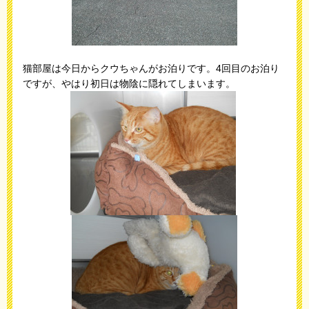
猫部屋は今日からクウちゃんがお泊りです。4回目のお泊り
ですが、やはり初日は物陰に隠れてしまいます。