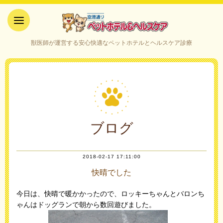
空港通りペットホテル＆ヘルス
獣医師が運営する安心快適なペットホテルとヘルスケア診療
ケア｜山口県宇部市
ブログ
2018-02-17 17:11:00
快晴でした
今日は、快晴で暖かかったので、ロッキーちゃんとバロンち
ゃんはドッグランで朝から数回遊びました。