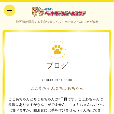
空港通りペットホテル＆ヘルス
獣医師が運営する安心快適なペットホテルとヘルスケア診療
ケア｜山口県宇部市
ブログ
2018-01-29 18:03:00
ここあちゃん＆ちょもちゃん
ここあちゃんとちょもちゃんは2日目です。ここあちゃんは
食欲はありますがうんちがでません。ちょもちゃんはおやつ
は食べますが、固形食には手を付けません（うんちはでま