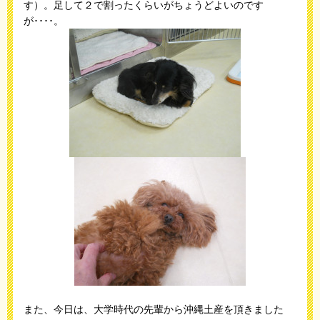
す）。足して２で割ったくらいがちょうどよいのです
が････。
また、今日は、大学時代の先輩から沖縄土産を頂きました