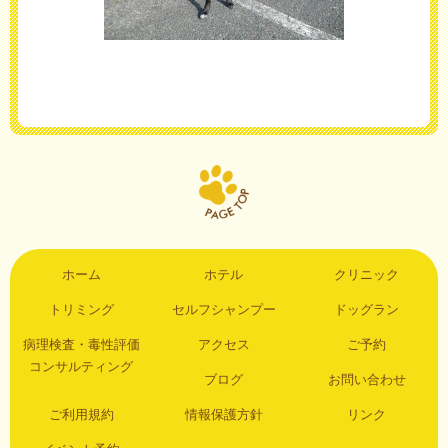
ホーム
ホテル
クリニック
トリミング
セルフシャンプー
ドッグラン
病理検査・毒性評価
アクセス
ご予約
コンサルティング
ブログ
お問い合わせ
ご利用規約
情報保護方針
リンク