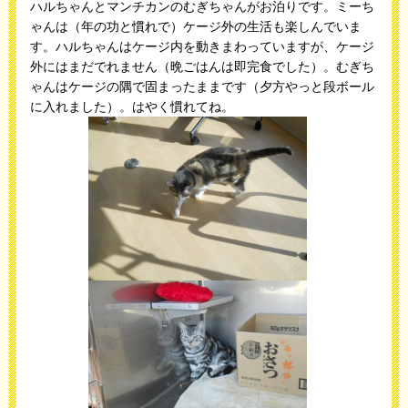
ハルちゃんとマンチカンのむぎちゃんがお泊りです。ミーち
ゃんは（年の功と慣れで）ケージ外の生活も楽しんでいま
す。ハルちゃんはケージ内を動きまわっていますが、ケージ
外にはまだでれません（晩ごはんは即完食でした）。むぎち
ゃんはケージの隅で固まったままです（夕方やっと段ボール
に入れました）。はやく慣れてね。