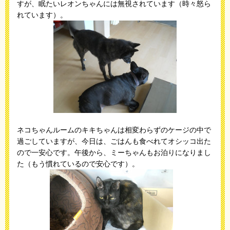
すが、眠たいレオンちゃんには無視されています（時々怒ら
れています）。
ネコちゃんルームのキキちゃんは相変わらずのケージの中で
過ごしていますが、今日は、ごはんも食べれてオシッコ出た
ので一安心です。午後から、ミーちゃんもお泊りになりまし
た（もう慣れているので安心です）。