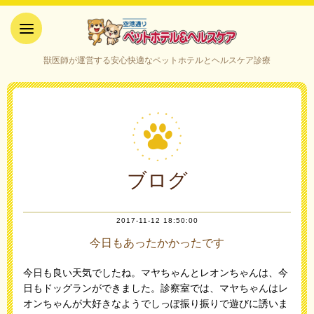
空港通りペットホテル＆ヘルス
獣医師が運営する安心快適なペットホテルとヘルスケア診療
ケア｜山口県宇部市
ブログ
2017-11-12 18:50:00
今日もあったかかったです
今日も良い天気でしたね。マヤちゃんとレオンちゃんは、今
日もドッグランができました。診察室では、マヤちゃんはレ
オンちゃんが大好きなようでしっぽ振り振りで遊びに誘いま