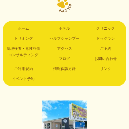
ホーム
ホテル
クリニック
トリミング
セルフシャンプー
ドッグラン
病理検査・毒性評価
アクセス
ご予約
コンサルティング
ブログ
お問い合わせ
ご利用規約
情報保護方針
リンク
イベント予約