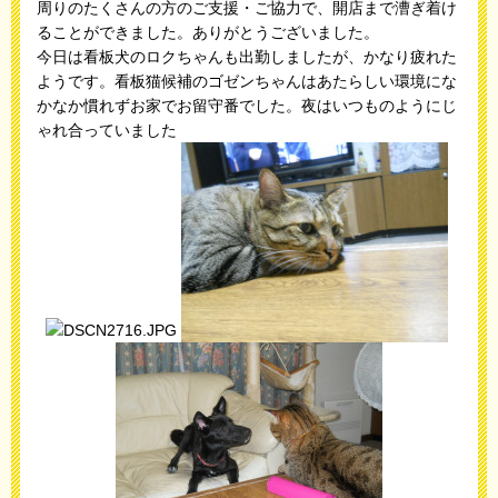
周りのたくさんの方のご支援・ご協力で、開店まで漕ぎ着け
ることができました。ありがとうございました。
今日は看板犬のロクちゃんも出勤しましたが、かなり疲れた
ようです。看板猫候補のゴゼンちゃんはあたらしい環境にな
かなか慣れずお家でお留守番でした。夜はいつものようにじ
ゃれ合っていました