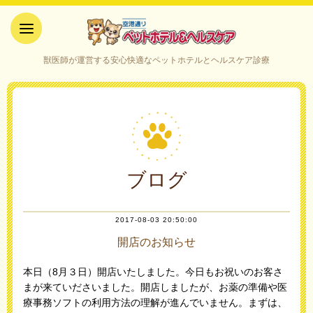
空港通りペットホテル＆ヘルス
獣医師が運営する安心快適なペットホテルとヘルスケア診療
ケア｜山口県宇部市
ブログ
2017-08-03 20:50:00
開店のお知らせ
本日（8月３日）開店いたしました。今日もお祝いのお客さ
まが来ていださいました。開店しましたが、お薬の準備や医
療事務ソフトの利用方法の理解が進んでいません。まずは、