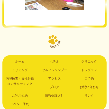
ホーム
ホテル
クリニック
トリミング
セルフシャンプー
ドッグラン
病理検査・毒性評価
アクセス
ご予約
コンサルティング
ブログ
お問い合わせ
ご利用規約
情報保護方針
リンク
イベント予約